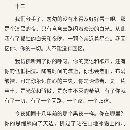
十二
我们分手了，匆匆的没有来得及好好看一眼。那
是个漆黑的夜，只有弯弯去路闪着淡淡的白光。从此
我有了孤独的白天和夜晚，一颗心亲近着星空。我回
忆你、你的一切。人不能没有回忆。
我仿佛听到了你的呼吸，你的笑语和歌声，还有
你的低低抽泣。随着时间的流逝，你也会老旧，布满
皱褶。可是你永远在心的中央，你是谛造者、是一片
圣土，是光荣和骄傲，是永生不灭的希望。有了你就
有了一切，有了一个回路、一个家、一个归宿。
今夜如同十几年前的那个黑夜一样。你在哪里？
你的思绪飘向了天边，拂过了站在山地冰霜上的儿