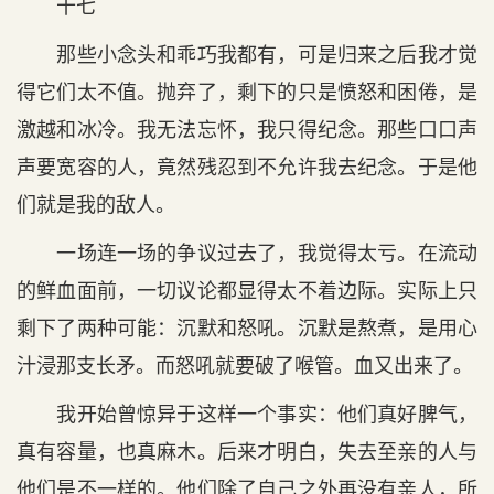
十七
那些小念头和乖巧我都有，可是归来之后我才觉
得它们太不值。抛弃了，剩下的只是愤怒和困倦，是
激越和冰冷。我无法忘怀，我只得纪念。那些口口声
声要宽容的人，竟然残忍到不允许我去纪念。于是他
们就是我的敌人。
一场连一场的争议过去了，我觉得太亏。在流动
的鲜血面前，一切议论都显得太不着边际。实际上只
剩下了两种可能：沉默和怒吼。沉默是熬煮，是用心
汁浸那支长矛。而怒吼就要破了喉管。血又出来了。
我开始曾惊异于这样一个事实：他们真好脾气，
真有容量，也真麻木。后来才明白，失去至亲的人与
他们是不一样的。他们除了自己之外再没有亲人，所