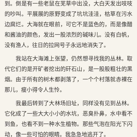
到。倒是有一些老鼠在芜草中出没，大白天发出吱吱
的吵叫。平展展的原野变成了坑坑洼洼，枯草在污水
边腐烂。大海就在眼前，可它不是蓝色的，而是像醋
和酱油的颜色，发出一股浓烈的碱味儿。没有白帆，
没有渔人，往日的拉网号子永远地消失了。
我站在大海滩上张望，仍然想寻找我的丛林。取
代它们的是开矿者挖出的矸石山，是一股股粗壮的黑
烟。由于所有的树木都剥落了，一个个村落就赤裸在
那儿，瘦小得令人生怜。
我最后转到了大林场旧址，同样没有见到丛林。
它化成了一些大大小小的水坑，恶臭扑鼻，水中看不
到鱼，也看不到一种水生植物。那些气泡在阳光下闪
动，像一些可怕的眼睛。我急急地逃开了。