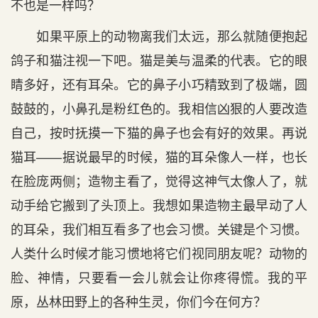
不也是一样吗？
如果平原上的动物离我们太远，那么就随便抱起
鸽子和猫注视一下吧。猫是美与温柔的代表。它的眼
睛多好，还有耳朵。它的鼻子小巧精致到了极端，圆
鼓鼓的，小鼻孔是粉红色的。我相信凶狠的人要改造
自己，按时抚摸一下猫的鼻子也会有好的效果。再说
猫耳——据说最早的时候，猫的耳朵像人一样，也长
在脸庞两侧；造物主看了，觉得这神气太像人了，就
动手给它搬到了头顶上。我想如果造物主最早动了人
的耳朵，我们相互看多了也会习惯。关键是个习惯。
人类什么时候才能习惯地将它们视同朋友呢？动物的
脸、神情，只要看一会儿就会让你疼得慌。我的平
原，丛林田野上的各种生灵，你们今在何方？