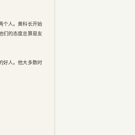
两个人。黄科长开始
他们的态度总算是友
的好人。他大多数时