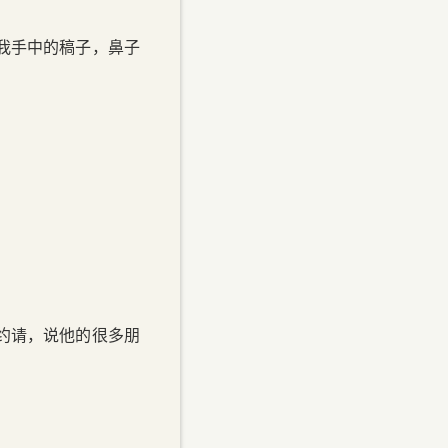
我手中的稿子，鼻子
约请，说他的很多朋