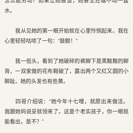
怎么能劳动？如果让她做饭，她甚至还端不动一盆
水。
我从见她的第一眼开始就在心里怜悯起来。我在
心里轻轻咕哝了一句：“鼓额！”
我一低头，看到了她破碎的裤脚下是黑黢黢的脚
背，一双家做的花布鞋破了，露出两个又红又圆的小
脚趾。她的头发也有些黄。
四哥介绍说：“她今年十七哩，就愿出来做活。
我跟她妈说妥就领来了。这是个老实孩子，你一眼就
能看出，是不？”