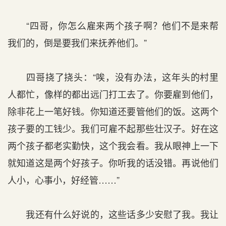
“四哥，你怎么雇来两个孩子啊？他们不是来帮
我们的，倒是要我们来抚养他们。”
四哥挠了挠头：“唉，没有办法，这年头的村里
人都忙，像样的都出远门打工去了。你要雇到他们，
除非花上一笔好钱。你知道还要管他们的饭。这两个
孩子要的工钱少。我们可雇不起那些壮汉子。好在这
两个孩子都老实勤快，这个我会看。我从眼神上一下
就知道这是两个好孩子。你听我的话没错。再说他们
人小，心事小，好经管……”
我还有什么好说的，这些话多少安慰了我。我让