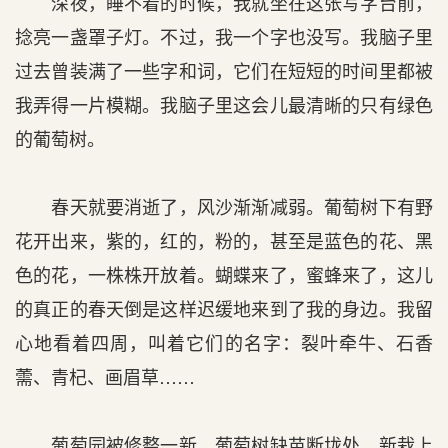
深夜，睡不着的时候，我就坐在这张写字台前，
捻亮一盏罩子灯。不过，我一个字也没写。我脑子里
过去曾装满了一些字和词，它们在短短的时间里都被
我弄得一片模糊。我脑子里这会儿最清晰的只有绿色
的葡萄树。
春天就要消逝了，风沙渐渐减弱。葡萄树下有野
花开出来，紫的，红的，粉的，甚至是蓝色的花、黑
色的花，一株株开放着。蝴蝶来了，蜜蜂来了，这儿
的真正的春天倒是这样迟缓地来到了我的身边。我留
心地看着四周，叫着它们的名字：裂叶牵牛、石香
薷、青杞、画眉草……
葡萄园被修整一新。葡萄树缺苗断垅处，新栽上