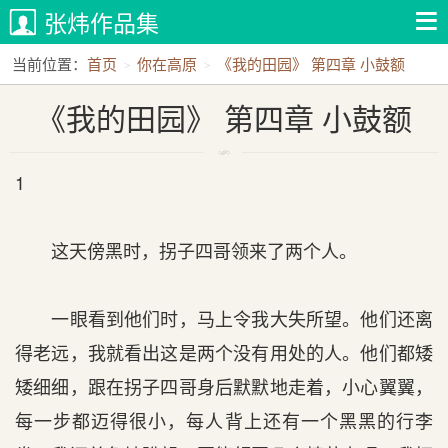
张炜作品集
当前位置：
首页
你在高原
《我的田园》 第四章 小鼓额
《我的田园》 第四章 小鼓额
1
这天傍黑时，拐子四哥领来了两个人。
一眼看到他们时，马上令我大失所望。他们还离
得老远，我就看出这是两个没有用处的人。他们都矮
矮细细，跟在拐子四哥身后默默地走着，小心翼翼，
每一步都迈得很小，每人背上还有一个黑黑的行李