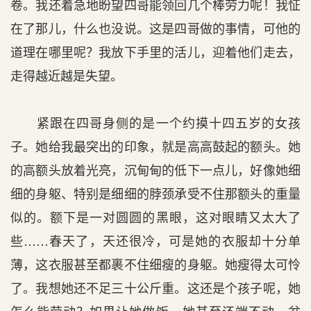
卷。我还着急地盼望四哥能领回几个棒劳力呢！我怔
在了那儿，什么也没说。这是四哥做的事情，可他的
道理在哪里呢？我放下手里的活儿，迎着他们走去，
走得越近越是失望。
紧跟在四哥身侧的是一个约摸十四五岁的女孩
子。她给我最突出的印象，就是高高鼓起的额头。她
的高额头放着光亮，沉甸甸的低下一点儿，好像她细
细的身躯、特别是细细的脖颈承受不住那额头的重量
似的。额下是一对圆圆的黑眼，这对眼睛又太大了
些……春天了，天还很冷，可是她的衣服却十分单
薄，这衣服甚至都裹不住细瘦的身躯。她瘦得太可怜
了。我想她还不足三十公斤重。这还是个孩子呢，她