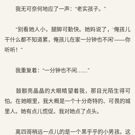
我无可奈何地应了一声：“老实孩子。”
“别看她人小，腿脚可勤快。她妈说了，‘俺孩儿
干什么都不知道累，俺孩儿在家一分钟也不闲’——你
听听！”
我重复着：“一分钟也不闲……”
鼓额亮晶晶的大眼睛望着我，那目光陌生得可
怕。在她眼里，我大概是一个十分奇特的、可畏的城
里人。她有点儿慌促。我对她点了点头。
离四哥稍远一点儿的是一个黑乎乎的小男孩。这