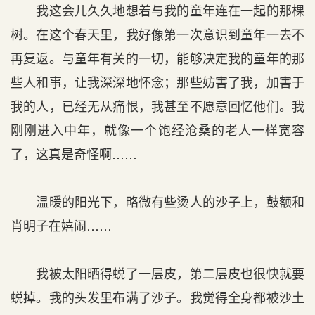
我这会儿久久地想着与我的童年连在一起的那棵
树。在这个春天里，我好像第一次意识到童年一去不
再复返。与童年有关的一切，能够决定我的童年的那
些人和事，让我深深地怀念；那些妨害了我，加害于
我的人，已经无从痛恨，我甚至不愿意回忆他们。我
刚刚进入中年，就像一个饱经沧桑的老人一样宽容
了，这真是奇怪啊……
温暖的阳光下，略微有些烫人的沙子上，鼓额和
肖明子在嬉闹……
我被太阳晒得蜕了一层皮，第二层皮也很快就要
蜕掉。我的头发里布满了沙子。我觉得全身都被沙土