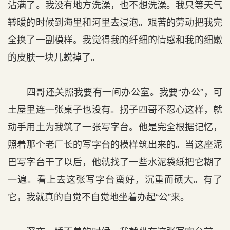
沾满了。我没有地方洗澡，也不想洗澡。我只等天气
转暖的时候到海里和河里去浸泡。艰苦的劳动把我完
全换了一副模样。我觉得我的纤细的情感和我的细嫩
的皮肤一块儿蜕掉了。
四哥还关照我要有一间办公室。我要“办公”，可
土屋里连一张桌子也没有。拐子四哥不忍心这样，就
动手用土为我筑了一张写字台。他是完全根据记忆，
照着那个老厂长的写字台的模样筑出来的。当这座泥
巴写字台干了以后，他就找了一些水泥袋纸把它糊了
一遍。看上去这张写字台蛮好，沉重而硕大。有了
它，我就真的自觉不自觉地坐着办起“公”来。