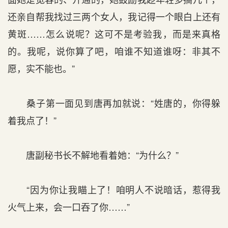
还亲自帮我找过三两个女人，我记得一个眼白上还有
黄斑……怎么说呢？这可不是考验我，而是来真格
的。我呢，说你算了吧，咱谁不知道谁呀：非其不
愿，实不能也。”
桑子第一面见到唐再加就说：“姓唐的，你得躲
着我点了！”
唐副秘书长不解地看着她：“为什么？”
“因为你让我瞄上了！咱明人不说暗话，惹得我
火气上来，会一口吞了你……”